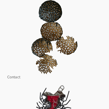
Contact