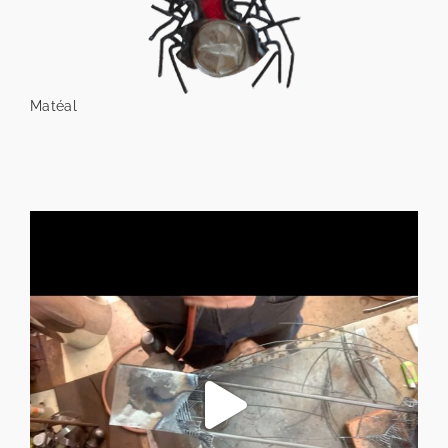
Matéal