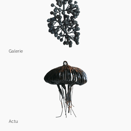
Galerie
Actu