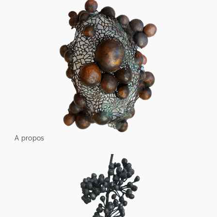
A propos