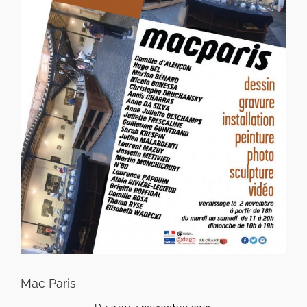
Mac Paris