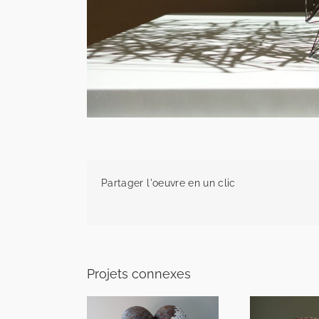
Partager l'oeuvre en un clic
Projets connexes