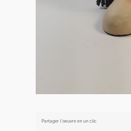
Partager l'oeuvre en un clic