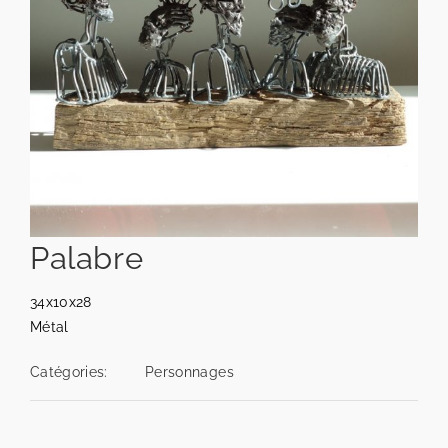
Palabre
34x10x28
Métal
Catégories:
Personnages