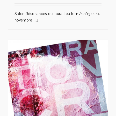
Salon Résonances qui aura lieu le 11/12/13 et 14
novembre [...]