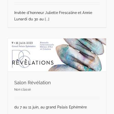
Invitée d'honneur Juliette Frescaline et Annie
Lunardi du 30 au [...]
Salon Révélation
Non classé
du 7 au 11 juin, au grand Palais Ephémère