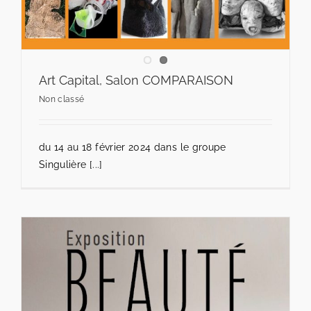
Art Capital, Salon COMPARAISON
Non classé
du 14 au 18 février 2024 dans le groupe
Singulière [...]