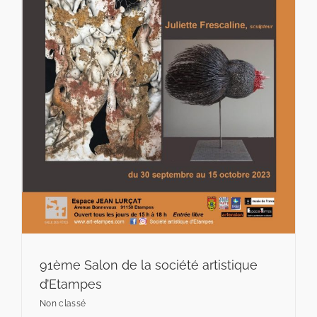
91ème Salon de la société artistique
d’Etampes
Non classé