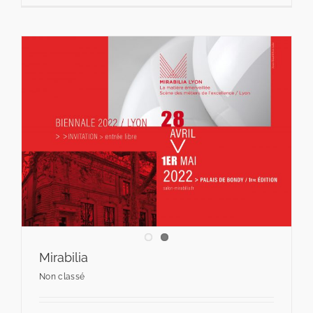
Mirabilia
Non classé