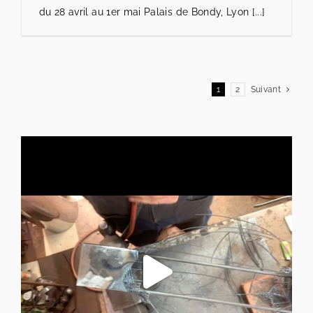
du 28 avril au 1er mai Palais de Bondy, Lyon [...]
1
2
Suivant