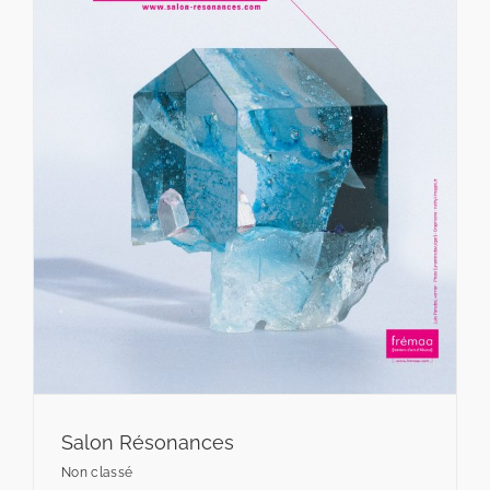
Salon Résonances
Non classé