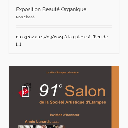
Exposition Beauté Organique
Non classé
du 03/02 au 17/03/2024 à la galerie A l'Ecu de
[...]