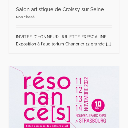
Salon artistique de Croissy sur Seine
Non classé
INVITEE D'HONNEUR: JULIETTE FRESCALINE
Exposition à l'auditorium Chanorier 12 grande [...]