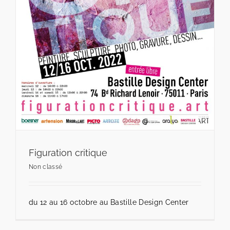
Figuration critique
Non classé
du 12 au 16 octobre au Bastille Design Center