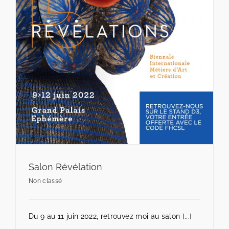
Salon Révélation
Non classé
Du 9 au 11 juin 2022, retrouvez moi au salon [...]