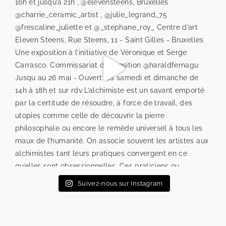
Suivez-nous sur Instagram