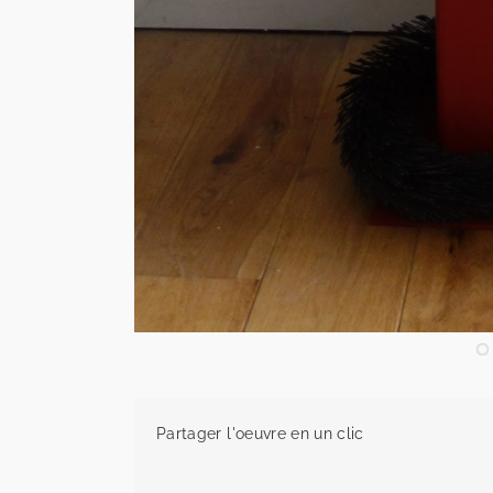
Partager l'oeuvre en un clic