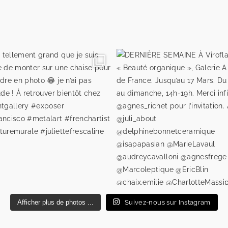
Afficher plus de photos ...
Suivez-nous sur Instagram