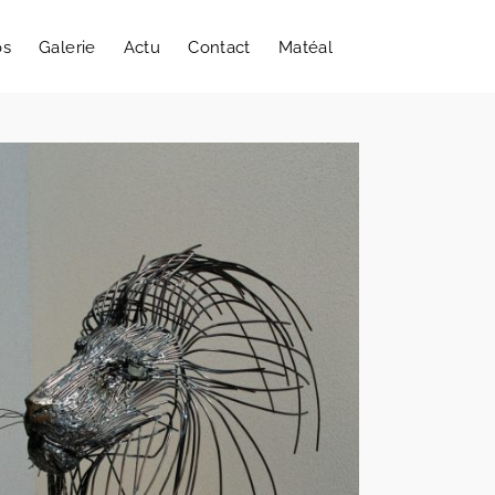
os
Galerie
Actu
Contact
Matéal